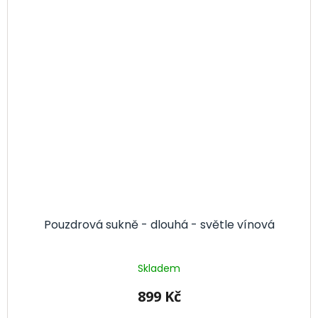
Pouzdrová sukně - dlouhá - světle vínová
Skladem
899 Kč