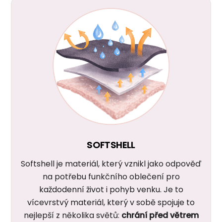
SOFTSHELL
Softshell je materiál, který vznikl jako odpověď
na potřebu funkčního oblečení pro
každodenní život i pohyb venku. Je to
vícevrstvý materiál, který v sobě spojuje to
nejlepší z několika světů:
chrání před větrem