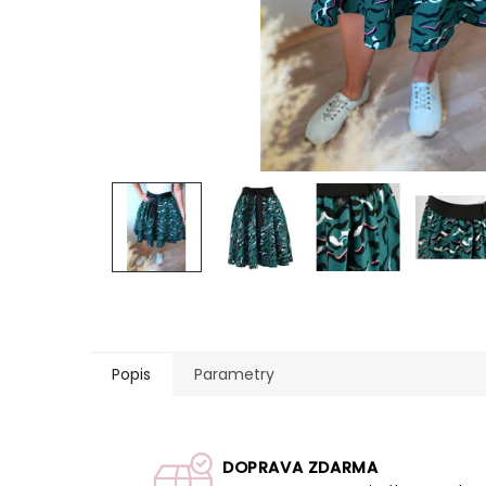
Popis
Parametry
DOPRAVA ZDARMA