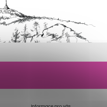
Informace pro vás