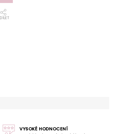
DÍLET
VYSOKÉ HODNOCENÍ