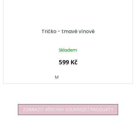
Tričko - tmavě vínové
Skladem
599 Kč
M
ZOBRAZIT VŠECHNY SOUVISEJÍCÍ PRODUKTY