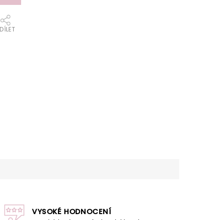
DÍLET
VYSOKÉ HODNOCENÍ