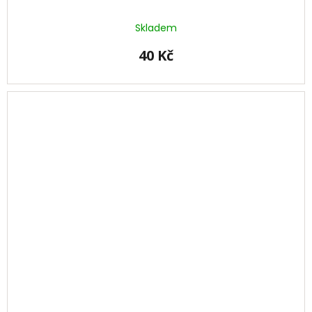
Skladem
40 Kč