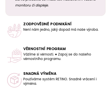
monitoru či displeje.
ZODPOVĚDNÉ PODNIKÁNÍ
Není nám jedno, jaký dopad má naše výroba.
VĚRNOSTNÍ PROGRAM
Vážíme si věrnosti. ♥ Zapoj se do našeho
věrnostního programu.
SNADNÁ VÝMĚNA
Používáme systém RETINO. Snadné vrácení i
výměna.