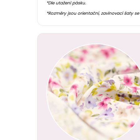
*Dle utažení pásku.
*Rozměry jsou orientační, zavinovací šaty se