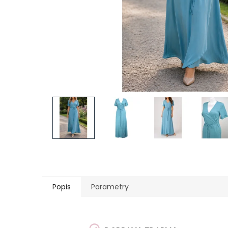
Popis
Parametry