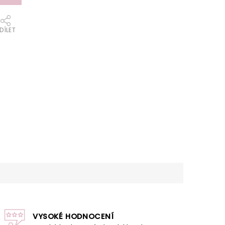
DÍLET
VYSOKÉ HODNOCENÍ