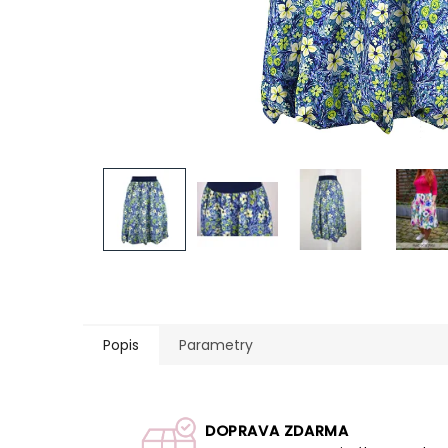
Popis
Parametry
DOPRAVA ZDARMA