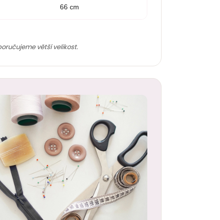
66 cm
poručujeme větší velikost.