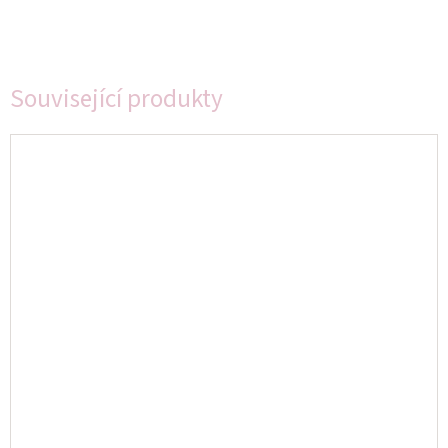
Související produkty