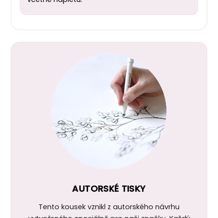
AUTORSKÉ TISKY
Tento kousek vznikl z autorského návrhu