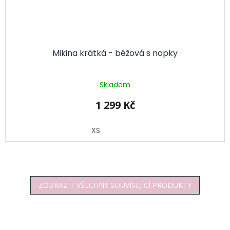
Mikina krátká - béžová s nopky
Skladem
1 299 Kč
XS
ZOBRAZIT VŠECHNY SOUVISEJÍCÍ PRODUKTY