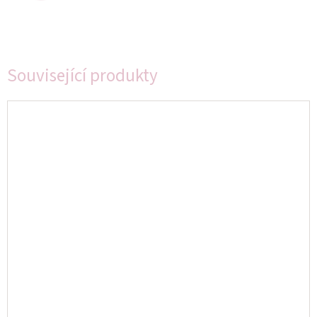
Související produkty