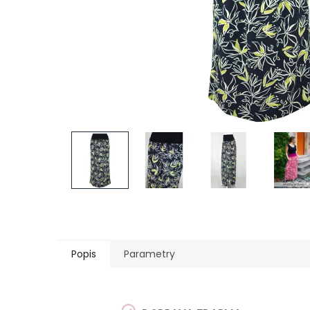
Popis
Parametry