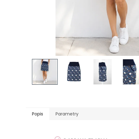
Popis
Parametry