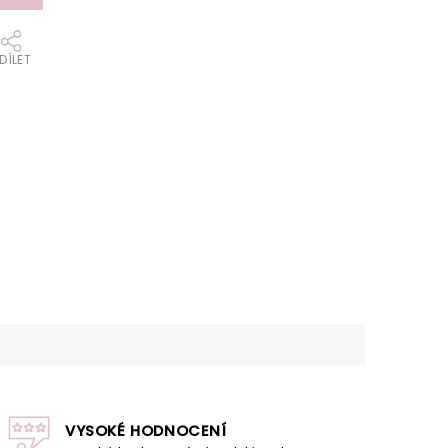
DÍLET
VYSOKÉ HODNOCENÍ