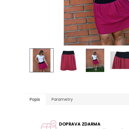
Popis
Parametry
DOPRAVA ZDARMA