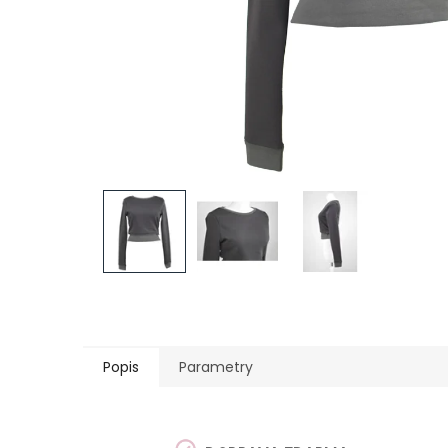
Popis
Parametry