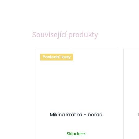
Související produkty
Poslední kusy
Mikina krátká - bordó
Skladem