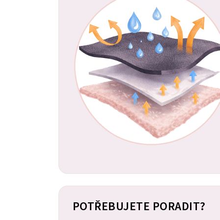
POTŘEBUJETE PORADIT?