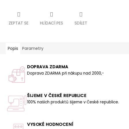
ZEPTAT SE
HLÍDACÍ PES
SDÍLET
Popis
Parametry
DOPRAVA ZDARMA
Doprava ZDARMA při nákupu nad 2000,-
ŠIJEME V ČESKÉ REPUBLICE
100% našich produktů šijeme v České republice.
VYSOKÉ HODNOCENÍ