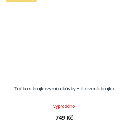
Tričko s krajkovými rukávky - červená krajka
Vyprodáno
749 Kč