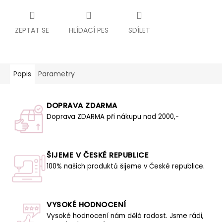
ZEPTAT SE
HLÍDACÍ PES
SDÍLET
Popis
Parametry
DOPRAVA ZDARMA
Doprava ZDARMA při nákupu nad 2000,-
ŠIJEME V ČESKÉ REPUBLICE
100% našich produktů šijeme v České republice.
VYSOKÉ HODNOCENÍ
Vysoké hodnocení nám dělá radost. Jsme rádi,