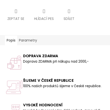
ZEPTAT SE
HLÍDACÍ PES
SDÍLET
Popis
Parametry
DOPRAVA ZDARMA
Doprava ZDARMA při nákupu nad 2000,-
ŠIJEME V ČESKÉ REPUBLICE
100% našich produktů šijeme v České republice.
VYSOKÉ HODNOCENÍ