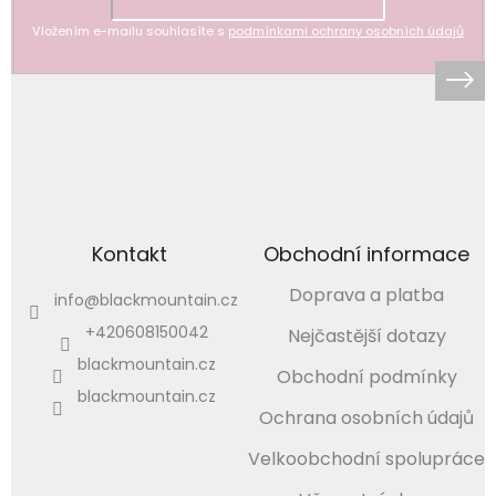
Vložením e-mailu souhlasíte s
podmínkami ochrany osobních údajů
Kontakt
Obchodní informace
Doprava a platba
info
@
blackmountain.cz
+420608150042
Nejčastější dotazy
blackmountain.cz
Obchodní podmínky
blackmountain.cz
Ochrana osobních údajů
Velkoobchodní spolupráce