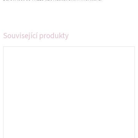
Související produkty