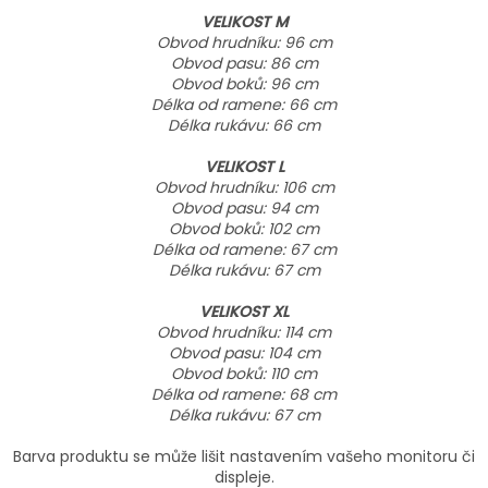
VELIKOST M
Obvod hrudníku: 96 cm
Obvod pasu: 86 cm
Obvod boků: 96 cm
Délka od ramene: 66 cm
Délka rukávu: 66 cm
VELIKOST L
Obvod hrudníku: 106 cm
Obvod pasu: 94 cm
Obvod boků: 102 cm
Délka od ramene: 67 cm
Délka rukávu: 67 cm
VELIKOST XL
Obvod hrudníku: 114 cm
Obvod pasu: 104 cm
Obvod boků: 110 cm
Délka od ramene: 68 cm
Délka rukávu: 67 cm
Barva produktu se může lišit nastavením vašeho monitoru či
displeje.