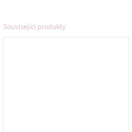
Související produkty