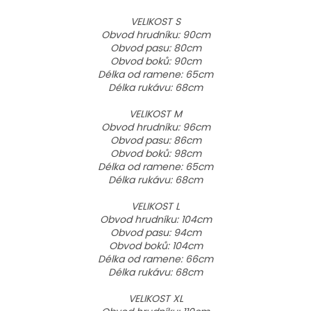
VELIKOST S
Obvod hrudníku: 90cm
Obvod pasu: 80cm
Obvod boků: 90cm
Délka od ramene: 65cm
Délka rukávu: 68cm
VELIKOST M
Obvod hrudníku: 96cm
Obvod pasu: 86cm
Obvod boků: 98cm
Délka od ramene: 65cm
Délka rukávu: 68cm
VELIKOST L
Obvod hrudníku: 104cm
Obvod pasu: 94cm
Obvod boků: 104cm
Délka od ramene: 66cm
Délka rukávu: 68cm
VELIKOST XL