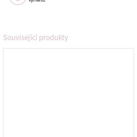
výměna.
Související produkty