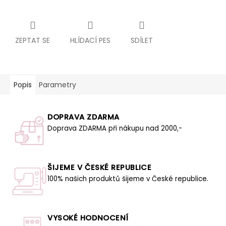
ZEPTAT SE
HLÍDACÍ PES
SDÍLET
Popis
Parametry
DOPRAVA ZDARMA
Doprava ZDARMA při nákupu nad 2000,-
ŠIJEME V ČESKÉ REPUBLICE
100% našich produktů šijeme v České republice.
VYSOKÉ HODNOCENÍ