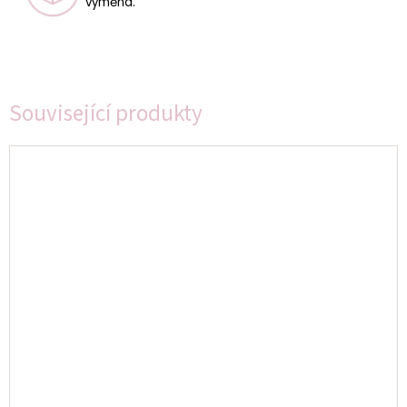
výměna.
Související produkty