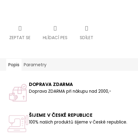
ZEPTAT SE
HLÍDACÍ PES
SDÍLET
Popis
Parametry
DOPRAVA ZDARMA
Doprava ZDARMA při nákupu nad 2000,-
ŠIJEME V ČESKÉ REPUBLICE
100% našich produktů šijeme v České republice.