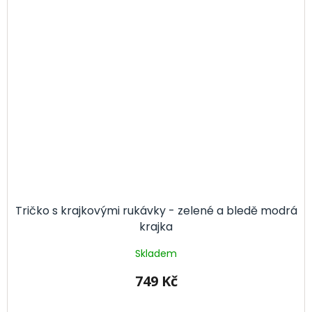
Tričko s krajkovými rukávky - zelené a bledě modrá
krajka
Skladem
749 Kč