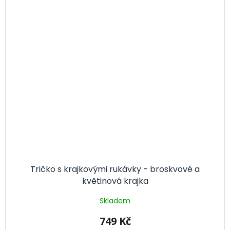
Tričko s krajkovými rukávky - broskvové a
květinová krajka
Skladem
749 Kč