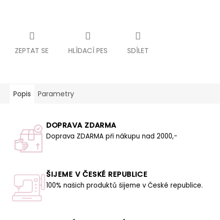
ZEPTAT SE
HLÍDACÍ PES
SDÍLET
Popis
Parametry
DOPRAVA ZDARMA
Doprava ZDARMA při nákupu nad 2000,-
ŠIJEME V ČESKÉ REPUBLICE
100% našich produktů šijeme v České republice.