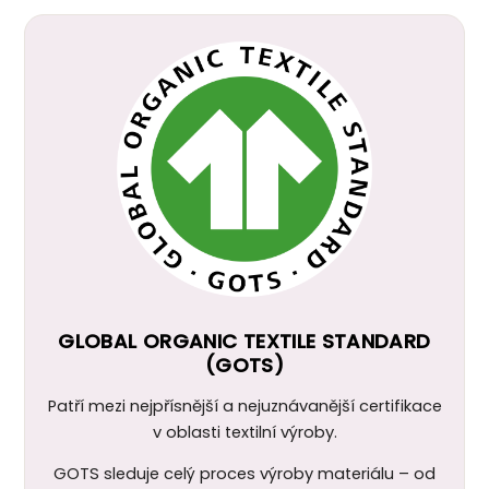
GLOBAL ORGANIC TEXTILE STANDARD
(GOTS)
Patří mezi nejpřísnější a nejuznávanější certifikace
v oblasti textilní výroby.
GOTS sleduje celý proces výroby materiálu – od