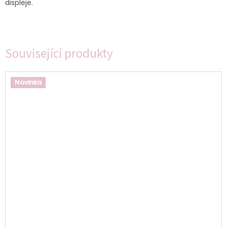
displeje.
Související produkty
Novinka