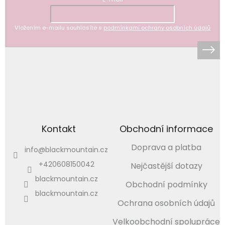
Vložením e-mailu souhlasíte s
podmínkami ochrany osobních údajů
Kontakt
Obchodní informace
Doprava a platba
info
@
blackmountain.cz
+420608150042
Nejčastější dotazy
blackmountain.cz
Obchodní podmínky
blackmountain.cz
Ochrana osobních údajů
Velkoobchodní spolupráce