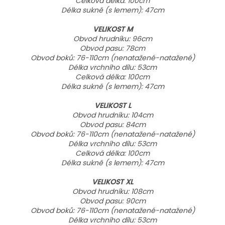
Celková délka: 100cm
Délka sukně (s
lemem): 47cm
VELIKOST M
Obvod hrudníku: 96cm
Obvod pasu: 78cm
Obvod boků: 76-110cm (nenatažené-natažené)
Délka vrchního dílu: 53cm
Celková délka: 100cm
Délka sukně (s
lemem): 47cm
VELIKOST L
Obvod hrudníku: 104cm
Obvod pasu: 84cm
Obvod boků: 76-110cm (nenatažené-natažené)
Délka vrchního dílu: 53cm
Celková délka: 100cm
Délka sukně (s
lemem): 47cm
VELIKOST XL
Obvod hrudníku: 108cm
Obvod pasu: 90cm
Obvod boků: 76-110cm (nenatažené-natažené)
Délka vrchního dílu: 53cm