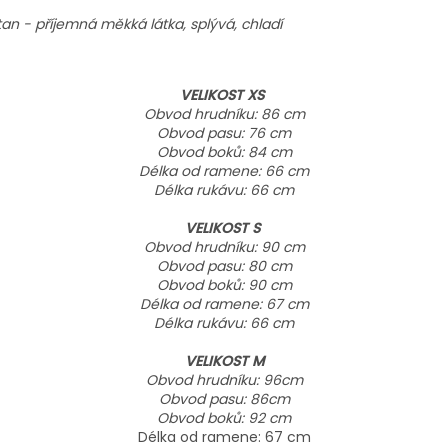
n - příjemná měkká látka, splývá, chladí
VELIKOST XS
Obvod hrudníku: 86 cm
Obvod pasu: 76 cm
Obvod boků: 84 cm
Délka od ramene: 66 cm
Délka rukávu: 66 cm
VELIKOST S
Obvod hrudníku: 90 cm
Obvod pasu: 80 cm
Obvod boků: 90 cm
Délka od ramene: 67 cm
Délka rukávu: 66 cm
VELIKOST M
Obvod hrudníku: 96cm
Obvod pasu: 86cm
Obvod boků: 92 cm
Délka od ramene: 67 cm