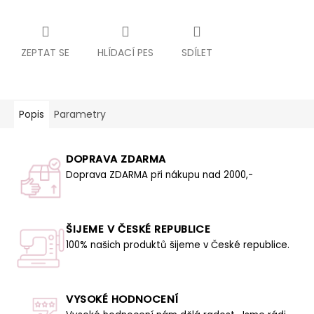
ZEPTAT SE
HLÍDACÍ PES
SDÍLET
Popis
Parametry
DOPRAVA ZDARMA
Doprava ZDARMA při nákupu nad 2000,-
ŠIJEME V ČESKÉ REPUBLICE
100% našich produktů šijeme v České republice.
VYSOKÉ HODNOCENÍ