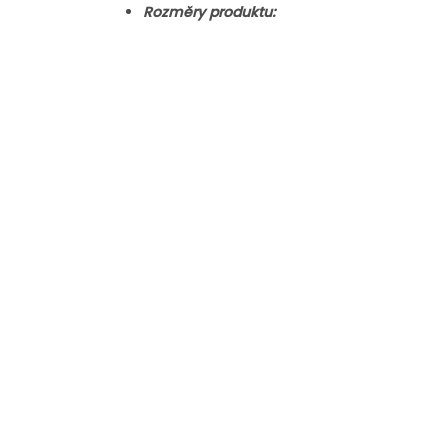
Rozměry produktu: