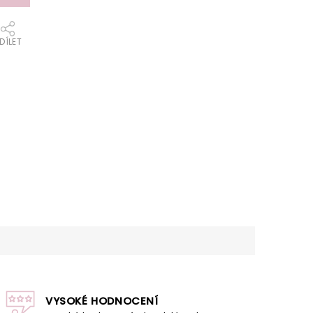
DÍLET
VYSOKÉ HODNOCENÍ