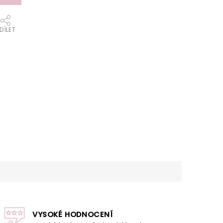
DÍLET
VYSOKÉ HODNOCENÍ