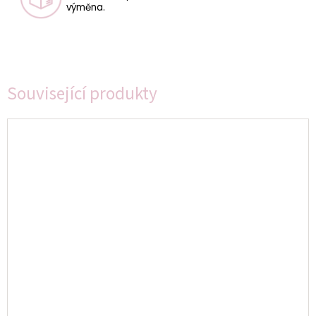
výměna.
Související produkty