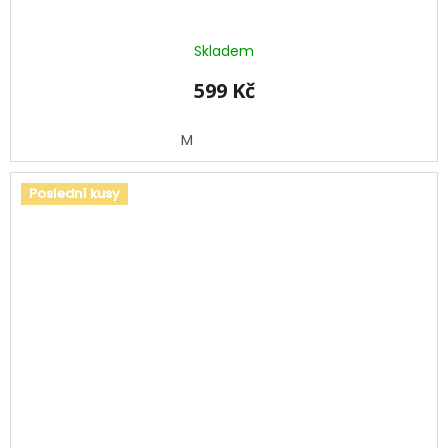
Skladem
599 Kč
M
Poslední kusy