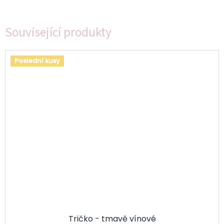
Související produkty
Poslední kusy
Tričko - tmavě vínové