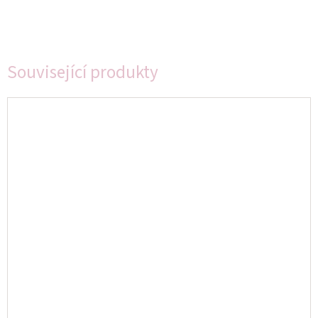
Související produkty