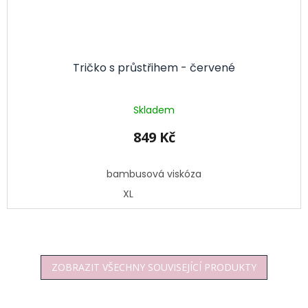
Tričko s průstřihem - červené
Skladem
849 Kč
bambusová viskóza
XL
ZOBRAZIT VŠECHNY SOUVISEJÍCÍ PRODUKTY