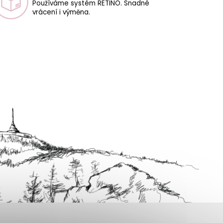
Používáme systém RETINO. Snadné
vrácení i výměna.