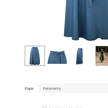
Popis
Parametry