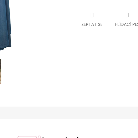
ZEPTAT SE
HLÍDACÍ PE