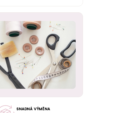
SNADNÁ VÝMĚNA