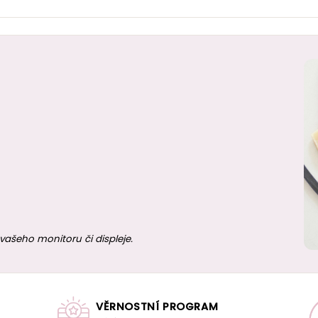
vašeho monitoru či displeje.
VĚRNOSTNÍ PROGRAM