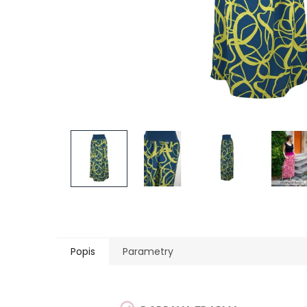
Popis
Parametry